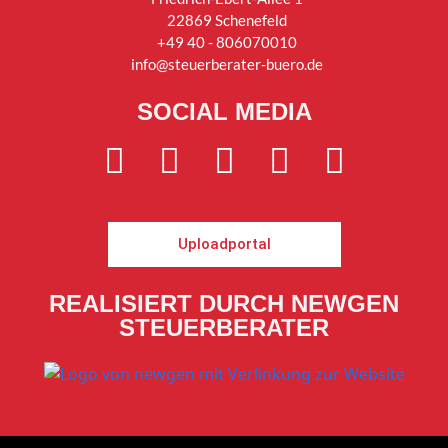
22869 Schenefeld
+49 40 - 806070010
info@steuerberater-buero.de
SOCIAL MEDIA
Uploadportal
REALISIERT DURCH NEWGEN
STEUERBERATER