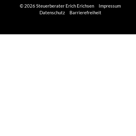
© 2026 Steuerberater Erich Erichsen
Impressum
Datenschutz
Barrierefreiheit