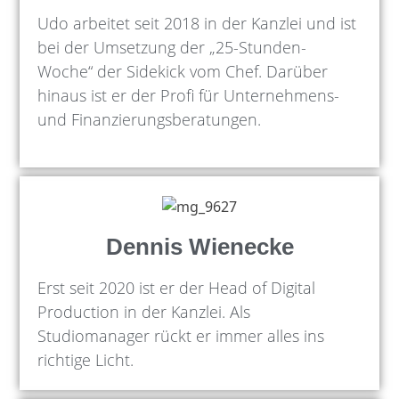
Udo arbeitet seit 2018 in der Kanzlei und ist
bei der Umsetzung der „25-Stunden-
Woche“ der Sidekick vom Chef. Darüber
hinaus ist er der Profi für Unternehmens-
und Finanzierungsberatungen.
Dennis Wienecke
Erst seit 2020 ist er der Head of Digital
Production in der Kanzlei. Als
Studiomanager rückt er immer alles ins
richtige Licht.