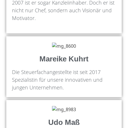
2007 ist er sogar Kanzleiinhaber. Doch er ist
nicht nur Chef, sondern auch Visionär und
Motivator.
Mareike Kuhrt
Die Steuerfachangestellte ist seit 2017
Spezialistin für unsere innovativen und
jungen Unternehmen.
Udo Maß